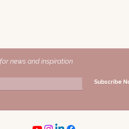
for news and inspiration
Subscribe 