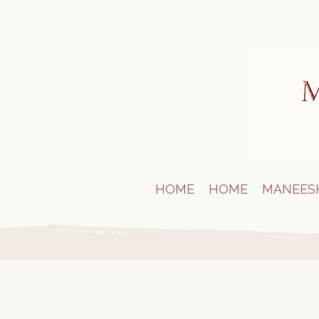
HOME
HOME
MANEES