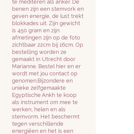
te mediteren als anker. De
benen zijn een stemvork en
geven energie, de lust trekt
blokkades uit. Zijn gewicht
is 450 gram en zijn
afmetingen zijn op de foto
zichtbaar 22cm bij 16cm. Op
bestelling worden ze
gemaakt in Utrecht door
Marianne. Bestel hier en er
wordt met jou contact op
genomen.Bijzondere en
unieke zelfgemaakte
Egyptische Ankh te koop
als instrument om mee te
werken, helen en als
stemvorm. Het beschermt
tegen verschillende
energiëen en het is een