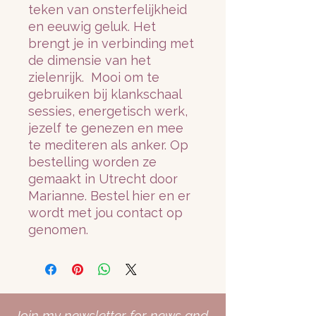
teken van onsterfelijkheid
en eeuwig geluk. Het
brengt je in verbinding met
de dimensie van het
zielenrijk. Mooi om te
gebruiken bij klankschaal
sessies, energetisch werk,
jezelf te genezen en mee
te mediteren als anker. Op
bestelling worden ze
gemaakt in Utrecht door
Marianne. Bestel hier en er
wordt met jou contact op
genomen.
Join my newsletter for news and