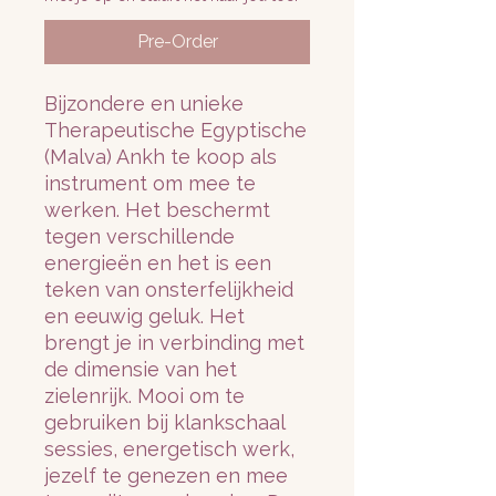
Pre-Order
Bijzondere en unieke
Therapeutische Egyptische
(Malva) Ankh te koop als
instrument om mee te
werken. Het beschermt
tegen verschillende
energieën en het is een
teken van onsterfelijkheid
en eeuwig geluk. Het
brengt je in verbinding met
de dimensie van het
zielenrijk. Mooi om te
gebruiken bij klankschaal
sessies, energetisch werk,
jezelf te genezen en mee