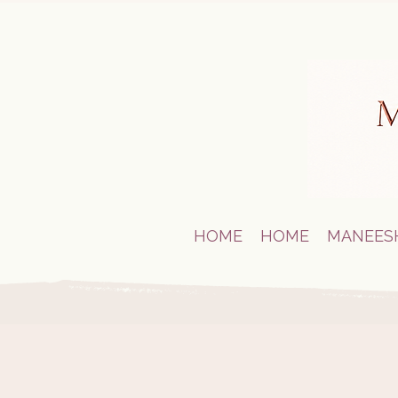
HOME
HOME
MANEES