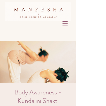
Body Awareness -
Kundalini Shakti