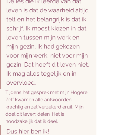
De les die ik leerde van dat 
leven is dat de waarheid altijd 
telt en het belangrijk is dat ik 
schrijf. Ik moest kiezen in dat 
leven tussen mijn werk en 
mijn gezin. Ik had gekozen 
voor mijn werk, niet voor mijn 
gezin. Dat hoeft dit leven niet. 
Ik mag alles tegelijk en in 
overvloed.
Tijdens het gesprek met mijn Hogere 
Zelf kwamen alle antwoorden 
krachtig en zelfverzekerd eruit. Mijn 
doel dit leven: delen. Het is 
noodzakelijk dat ik deel. 
Dus hier ben ik!