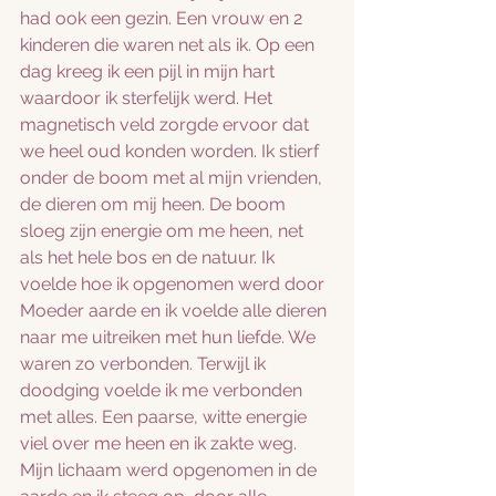
had ook een gezin. Een vrouw en 2 
kinderen die waren net als ik. Op een 
dag kreeg ik een pijl in mijn hart 
waardoor ik sterfelijk werd. Het 
magnetisch veld zorgde ervoor dat 
we heel oud konden worden. Ik stierf 
onder de boom met al mijn vrienden, 
de dieren om mij heen. De boom 
sloeg zijn energie om me heen, net 
als het hele bos en de natuur. Ik 
voelde hoe ik opgenomen werd door 
Moeder aarde en ik voelde alle dieren 
naar me uitreiken met hun liefde. We 
waren zo verbonden. Terwijl ik 
doodging voelde ik me verbonden 
met alles. Een paarse, witte energie 
viel over me heen en ik zakte weg. 
Mijn lichaam werd opgenomen in de 