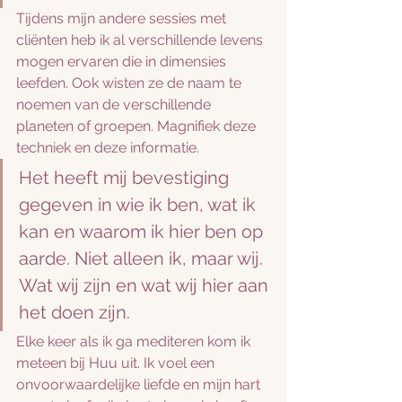
Tijdens mijn andere sessies met 
cliënten heb ik al verschillende levens 
mogen ervaren die in dimensies 
leefden. Ook wisten ze de naam te 
noemen van de verschillende 
planeten of groepen. Magnifiek deze 
techniek en deze informatie. 
Het heeft mij bevestiging 
gegeven in wie ik ben, wat ik 
kan en waarom ik hier ben op 
aarde. Niet alleen ik, maar wij. 
Wat wij zijn en wat wij hier aan 
het doen zijn.
Elke keer als ik ga mediteren kom ik 
meteen bij Huu uit. Ik voel een 
onvoorwaardelijke liefde en mijn hart 