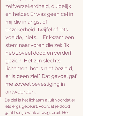
zelfverzekerdheid, duidelijk 
en helder. Er was geen cel in 
mij die in angst of 
onzekerheid, twijfel of iets 
voelde, niets..... Er kwam een 
stem naar voren die zei: “Ik 
heb zoveel dood en verderf 
gezien. Het zijn slechts 
lichamen, het is niet bezield, 
er is geen ziel”. Dat gevoel gaf 
me zoveel bevestiging in 
antwoorden.
De ziel is het lichaam al uit voordat er 
iets ergs gebeurt. Voordat je dood 
gaat ben je vaak al weg, eruit. Het 