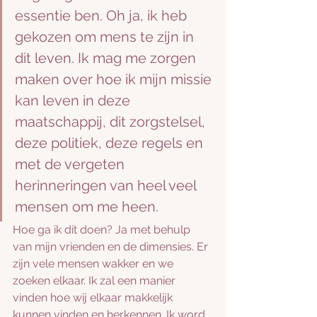
essentie ben. Oh ja, ik heb 
gekozen om mens te zijn in 
dit leven. Ik mag me zorgen 
maken over hoe ik mijn missie 
kan leven in deze 
maatschappij, dit zorgstelsel, 
deze politiek, deze regels en 
met de vergeten 
herinneringen van heel veel 
mensen om me heen.
Hoe ga ik dit doen? Ja met behulp 
van mijn vrienden en de dimensies. Er 
zijn vele mensen wakker en we 
zoeken elkaar. Ik zal een manier 
vinden hoe wij elkaar makkelijk 
kunnen vinden en herkennen. Ik word 