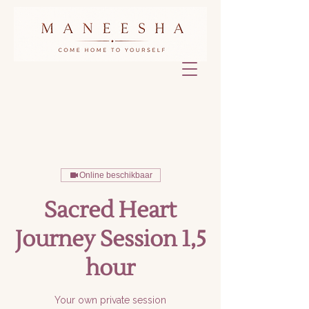
Online beschikbaar
Sacred Heart
Journey Session 1,5
hour
Your own private session