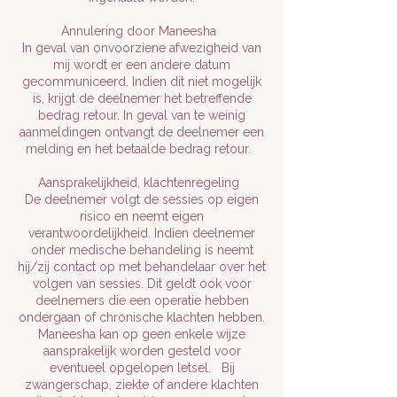
Annulering door Maneesha
In geval van onvoorziene afwezigheid van
mij wordt er een andere datum
gecommuniceerd. Indien dit niet mogelijk
is, krijgt de deelnemer het betreffende
bedrag retour. In geval van te weinig
aanmeldingen ontvangt de deelnemer een
melding en het betaalde bedrag retour.
Aansprakelijkheid, klachtenregeling
De deelnemer volgt de sessies op eigen
risico en neemt eigen
verantwoordelijkheid. Indien deelnemer
onder medische behandeling is neemt
hij/zij contact op met behandelaar over het
volgen van sessies. Dit geldt ook voor
deelnemers die een operatie hebben
ondergaan of chronische klachten hebben.
Maneesha kan op geen enkele wijze
aansprakelijk worden gesteld voor
eventueel opgelopen letsel. Bij
zwangerschap, ziekte of andere klachten