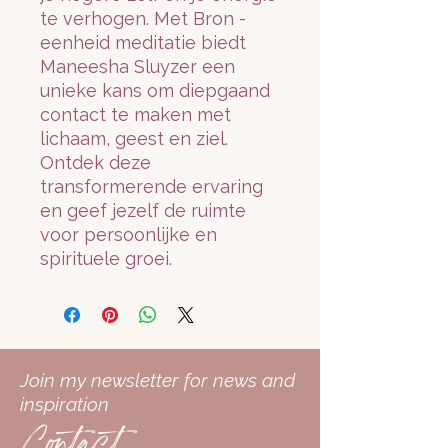
te verhogen. Met Bron - 
eenheid meditatie biedt 
Maneesha Sluyzer een 
unieke kans om diepgaand 
contact te maken met 
lichaam, geest en ziel. 
Ontdek deze 
transformerende ervaring 
en geef jezelf de ruimte 
voor persoonlijke en 
spirituele groei.
Join my newsletter for news and
inspiration
Contact