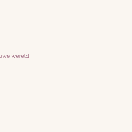
euwe wereld