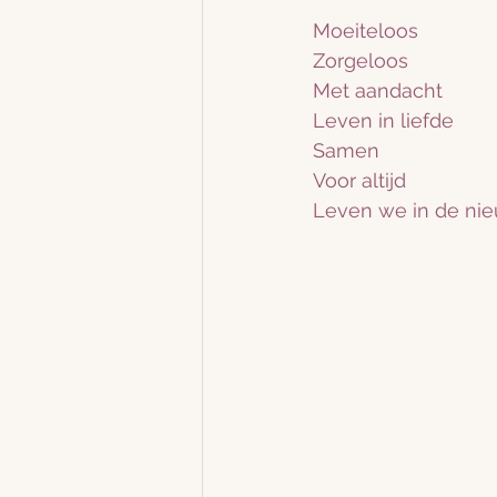
Moeiteloos
Zorgeloos
Met aandacht
Leven in liefde
Samen
Voor altijd
Leven we in de ni