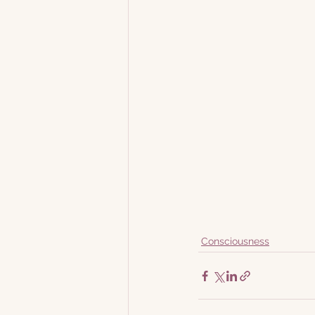
Consciousness