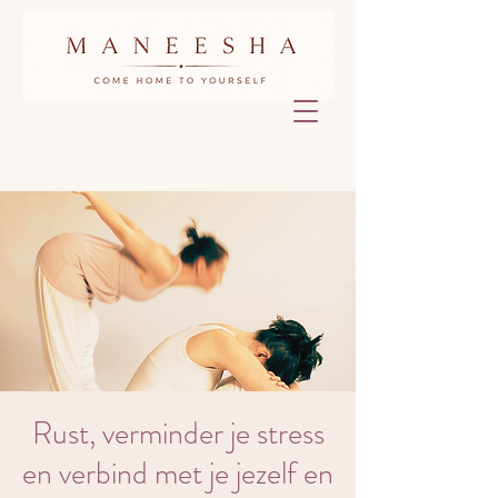
Rust, verminder je stress
en verbind met je jezelf en