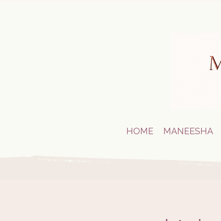
HOME
MANEESHA