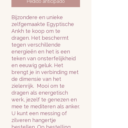
Pedido anticipado
Bijzondere en unieke
zelfgemaakte Egyptische
Ankh te koop om te
dragen. Het beschermt
tegen verschillende
energieën en het is een
teken van onsterfelijkheid
en eeuwig geluk. Het
brengt je in verbinding met
de dimensie van het
zielenrijk. Mooi om te
dragen als energetisch
werk, jezelf te genezen en
mee te mediteren als anker.
U kunt een messing of
zilveren hangertje
bestellen. Op bestelling