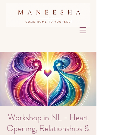
Workshop in NL - Heart
Opening, Relationships &