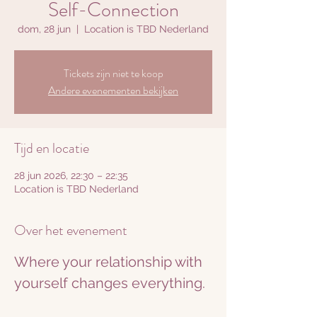
Self-Connection
dom, 28 jun
  |  
Location is TBD Nederland
Tickets zijn niet te koop
Andere evenementen bekijken
Tijd en locatie
28 jun 2026, 22:30 – 22:35
Location is TBD Nederland
Over het evenement
Where your relationship with 
yourself changes everything.