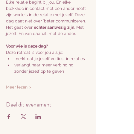
Elke relatie begint bij jou. En elke 
blokkade in contact met een ander heeft 
zijn wortels in de relatie met jezelf. Deze 
dag gaat niet over ‘beter communiceren’. 
Het gaat over 
echter aanwezig zijn
. Met 
jezelf. En van daaruit, met de ander.
Voor wie is deze dag?
Deze retreat is voor jou als je:
merkt dat je jezelf verliest in relaties
verlangt naar meer verbinding, 
zonder jezelf op te geven
Meer lezen >
Deel dit evenement