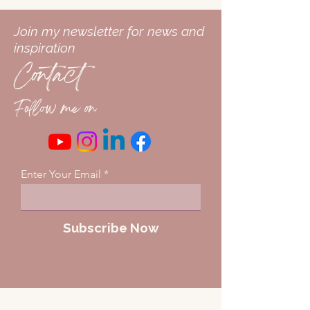
Join my newsletter for news and
inspiration
Contact
Follow me on
Enter Your Email
Subscribe Now