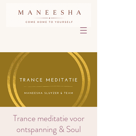
Trance meditatie voor
ontspanning & Soul