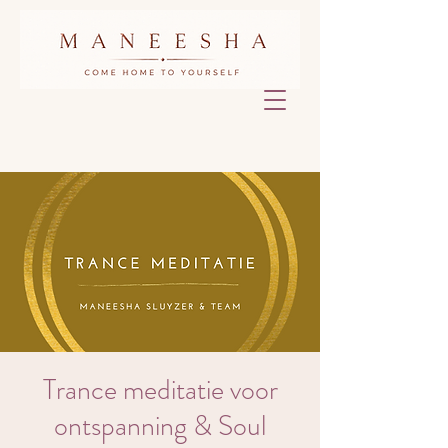
Trance meditatie voor
ontspanning & Soul