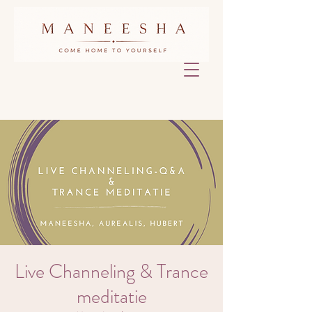
Live Channeling & Trance
meditatie