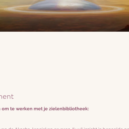
ment
 om te werken met je zielenbibliotheek: