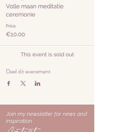
Volle maan meditatie
ceremonie
Price
€10.00
This event is sold out
Deel dit evenement
Join my newsletter for news and
inspiration