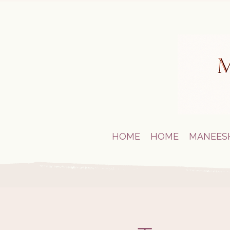
HOME
HOME
MANEES