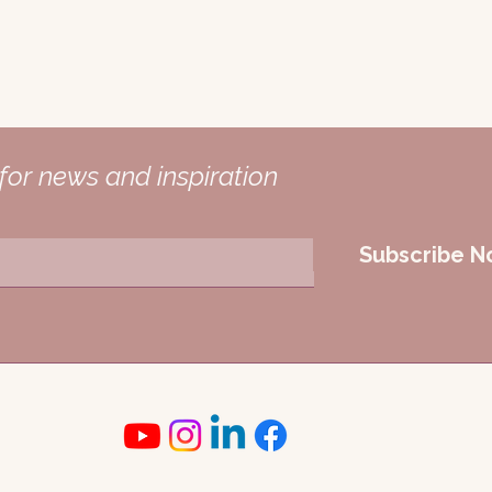
for news and inspiration
Subscribe 