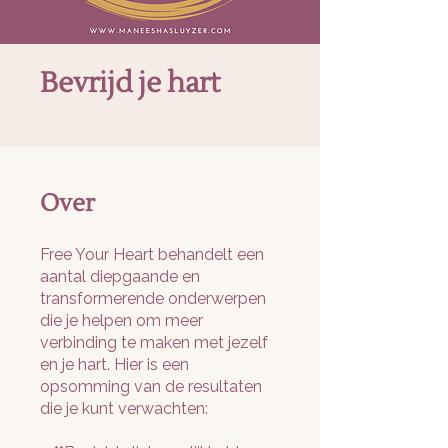
Bevrijd je hart
Over
Free Your Heart behandelt een
aantal diepgaande en
transformerende onderwerpen
die je helpen om meer
verbinding te maken met jezelf
en je hart. Hier is een
opsomming van de resultaten
die je kunt verwachten: