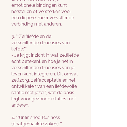
emotionele bindingen kunt
herstellen of versterken voor
een diepere, meer vervullende
verbinding met anderen.
3. **Zelfliefde en de
verschillende dimensies van
liefde:**
- Je krijgt inzicht in wat zelfliefde
echt betekent en hoe je het in
verschillende dimensies van je
leven kunt integreren. Dit omvat
zelfzorg, zelfacceptatie en het
ontwikkelen van een liefdevolle
relatie met jezelf, wat de basis
legt voor gezonde relaties met
anderen.
4. **Unfinished Business
(onafgemaakte zaken):**