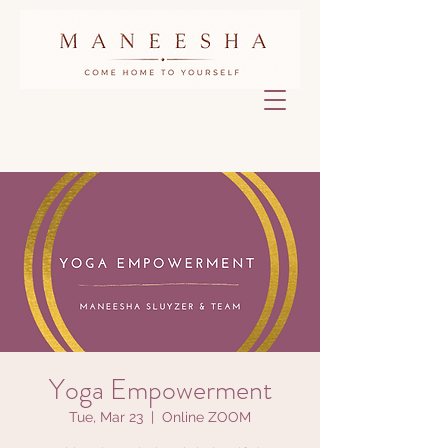
Yoga Empowerment
Tue, Mar 23
  |  
Online ZOOM