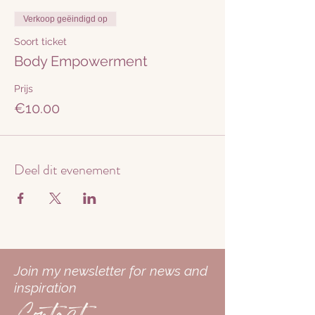
Verkoop geëindigd op
Soort ticket
Body Empowerment
Prijs
€10.00
Deel dit evenement
Join my newsletter for news and
inspiration