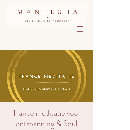
Trance meditatie voor
ontspanning & Soul