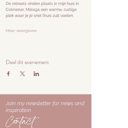
De retreats vinden plaats in mijn huis in 
Colmenar, Málaga een warme, rustige 
plek waar je je snel thuis zult voelen.
Meer weergeven
Deel dit evenement
Join my newsletter for news and
inspiration
Contact