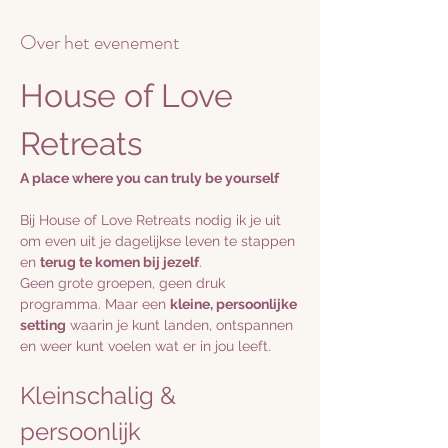
Over het evenement
House of Love 
Retreats
A place where you can truly be yourself
Bij House of Love Retreats nodig ik je uit 
om even uit je dagelijkse leven te stappen 
en 
terug te komen bij jezelf
.
Geen grote groepen, geen druk 
programma. Maar een 
kleine, persoonlijke 
setting
 waarin je kunt landen, ontspannen 
en weer kunt voelen wat er in jou leeft.
Kleinschalig & 
persoonlijk