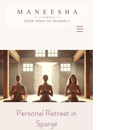
Personal Retreat in
Spanje