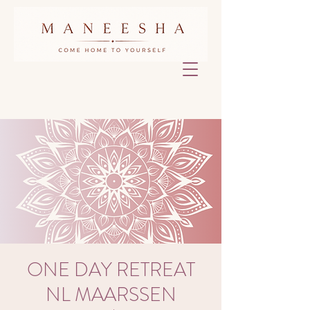
ONE DAY RETREAT
NL MAARSSEN