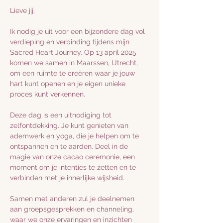
Lieve jij,
Ik nodig je uit voor een bijzondere dag vol 
verdieping en verbinding tijdens mijn 
Sacred Heart Journey. Op 13 april 2025 
komen we samen in Maarssen, Utrecht, 
om een ruimte te creëren waar je jouw 
hart kunt openen en je eigen unieke 
proces kunt verkennen.
Deze dag is een uitnodiging tot 
zelfontdekking. Je kunt genieten van 
ademwerk en yoga, die je helpen om te 
ontspannen en te aarden. Deel in de 
magie van onze cacao ceremonie, een 
moment om je intenties te zetten en te 
verbinden met je innerlijke wijsheid.
Samen met anderen zul je deelnemen 
aan groepsgesprekken en channeling, 
waar we onze ervaringen en inzichten 