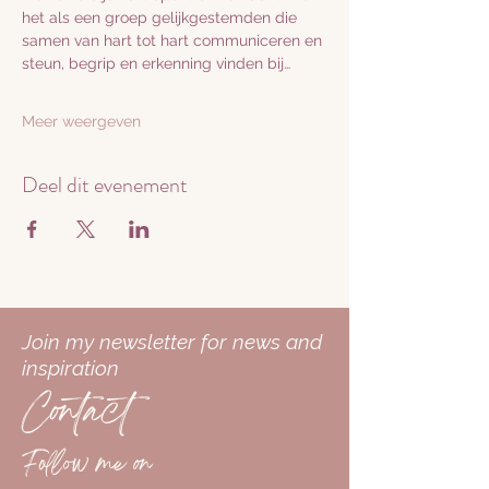
het als een groep gelijkgestemden die 
samen van hart tot hart communiceren en 
steun, begrip en erkenning vinden bij…
Meer weergeven
Deel dit evenement
Join my newsletter for news and
inspiration
Contact
Follow me on