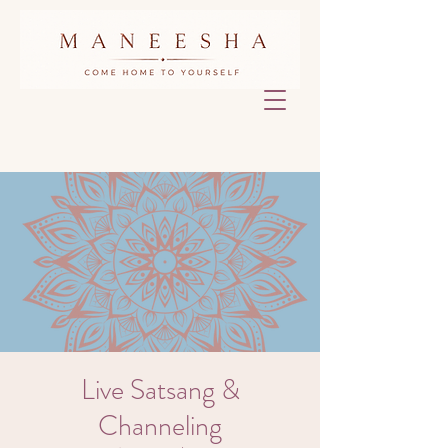
Live Satsang &
Channeling